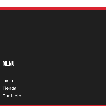
Menu
Inicio
Tienda
Contacto