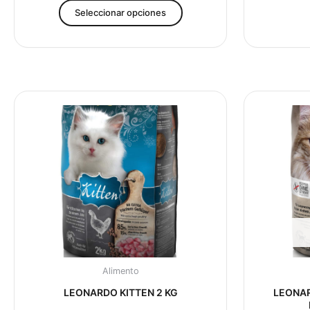
Seleccionar opciones
Alimento
LEONARDO KITTEN 2 KG
LEONAR