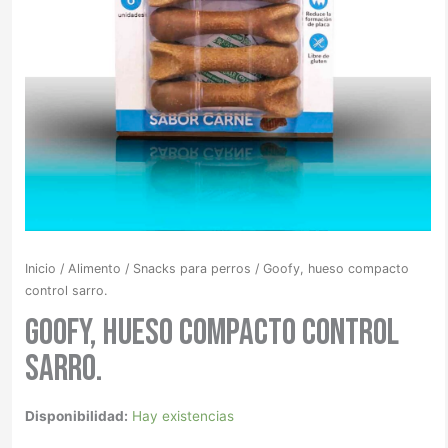
Inicio
/
Alimento
/
Snacks para perros
/ Goofy, hueso compacto
control sarro.
Goofy, hueso compacto control
sarro.
Disponibilidad:
Hay existencias