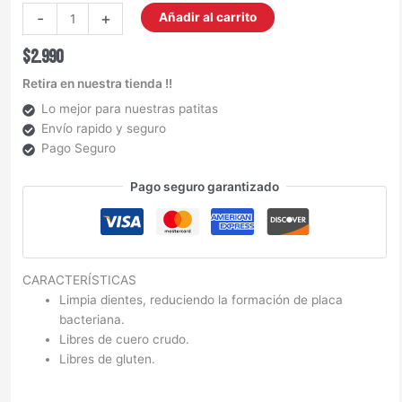
-
+
Añadir al carrito
$
2.990
Retira en nuestra tienda !!
Lo mejor para nuestras patitas
Envío rapido y seguro
Pago Seguro
Pago seguro garantizado
CARACTERÍSTICAS
Limpia dientes, reduciendo la formación de placa
bacteriana.
Libres de cuero crudo.
Libres de gluten.