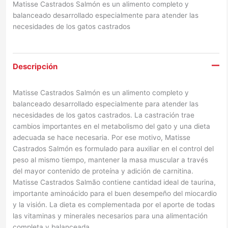
Matisse Castrados Salmón es un alimento completo y
balanceado desarrollado especialmente para atender las
necesidades de los gatos castrados
Descripción
Matisse Castrados Salmón es un alimento completo y
balanceado desarrollado especialmente para atender las
necesidades de los gatos castrados. La castración trae
cambios importantes en el metabolismo del gato y una dieta
adecuada se hace necesaria. Por ese motivo, Matisse
Castrados Salmón es formulado para auxiliar en el control del
peso al mismo tiempo, mantener la masa muscular a través
del mayor contenido de proteína y adición de carnitina.
Matisse Castrados Salmão contiene cantidad ideal de taurina,
importante aminoácido para el buen desempeño del miocardio
y la visión. La dieta es complementada por el aporte de todas
las vitaminas y minerales necesarios para una alimentación
completa y balanceada.