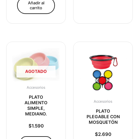
Añadir al
carrito
AGOTADO
Accesorios
PLATO
Accesorios
ALIMENTO
SIMPLE,
PLATO
MEDIANO.
PLEGABLE CON
MOSQUETÓN
$
1.590
$
2.690